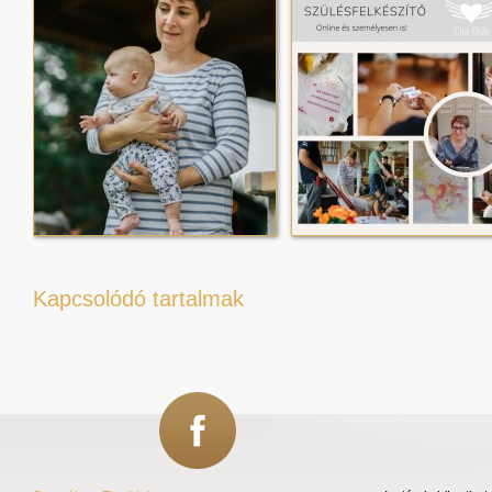
Kapcsolódó tartalmak