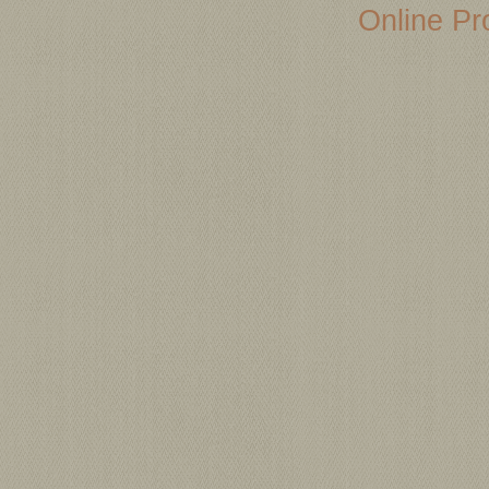
Online Pro