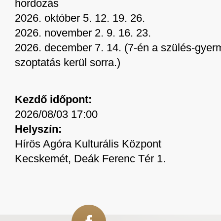
hordozás
2026. október 5. 12. 19. 26.
2026. november 2. 9. 16. 23.
2026. december 7. 14. (7-én a szülés-gye
szoptatás kerül sorra.)
Kezdő időpont:
2026/08/03 17:00
Helyszín:
Hírös Agóra Kulturális Központ
Kecskemét, Deák Ferenc Tér 1.