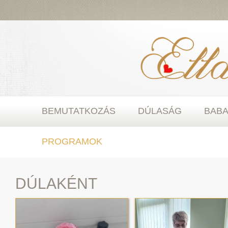
BEMUTATKOZÁS
DÚLASÁG
BAB
PROGRAMOK
DÚLAKÉNT