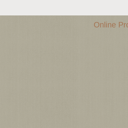
Online Pro