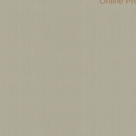
Online Pro