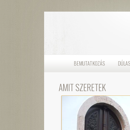
BEMUTATKOZÁS
DÚLA
AMIT SZERETEK