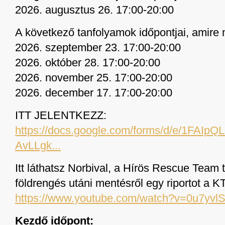
2026. augusztus 26. 17:00-20:00
A következő tanfolyamok időpontjai, amire 
2026. szeptember 23. 17:00-20:00
2026. október 28. 17:00-20:00
2026. november 25. 17:00-20:00
2026. december 17. 17:00-20:00
ITT JELENTKEZZ:
https://docs.google.com/forms/d/e/1FA
AvLLgk...
Itt láthatsz Norbival, a Hírös Rescue Team 
földrengés utáni mentésről egy riportot a
https://www.youtube.com/watch?v=0u7yvl
Kezdő időpont: